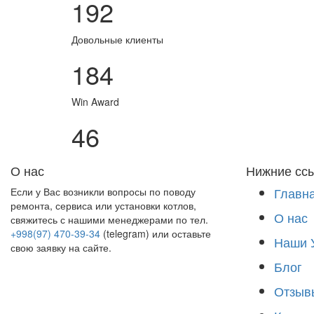
192
Довольные клиенты
184
Win Award
46
О нас
Нижние сс
Главн
Если у Вас возникли вопросы по поводу
ремонта, сервиса или установки котлов,
О нас
свяжитесь с нашими менеджерами по тел.
+998(97) 470-39-34
(telegram) или оставьте
Наши 
свою заявку на сайте.
Блог
Отзыв