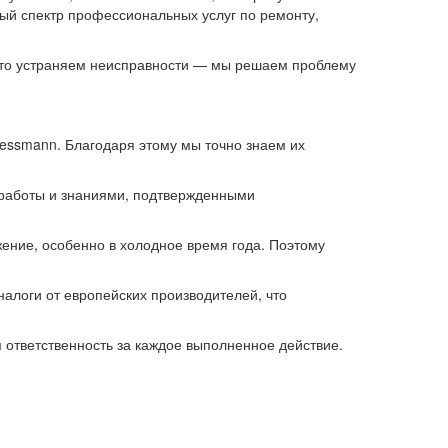
ый спектр профессиональных услуг по ремонту,
осто устраняем неисправности — мы решаем проблему
essmann. Благодаря этому мы точно знаем их
работы и знаниями, подтвержденными
ение, особенно в холодное время года. Поэтому
логи от европейских производителей, что
 ответственность за каждое выполненное действие.