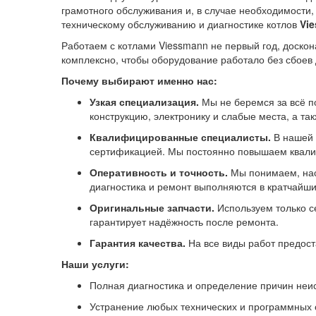
грамотного обслуживания и, в случае необходимости
техническому обслуживанию и диагностике котлов
Vi
Работаем с котлами Viessmann не первый год, доско
комплексно, чтобы оборудование работало без сбоев 
Почему выбирают именно нас:
Узкая специализация.
Мы не беремся за всё п
конструкцию, электронику и слабые места, а та
Квалифицированные специалисты.
В нашей 
сертификацией. Мы постоянно повышаем квали
Оперативность и точность.
Мы понимаем, наск
диагностика и ремонт выполняются в кратчайши
Оригинальные запчасти.
Используем только с
гарантирует надёжность после ремонта.
Гарантия качества.
На все виды работ предост
Наши услуги:
Полная диагностика и определение причин неи
Устранение любых технических и программных