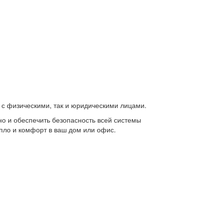
 с физическими, так и юридическими лицами.
но и обеспечить безопасность всей системы
пло и комфорт в ваш дом или офис.