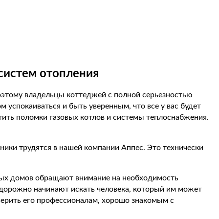
систем отопления
поэтому владельцы коттеджей с полной серьезностью
 успокаиваться и быть уверенным, что все у вас будет
ить поломки газовых котлов и системы теплоснабжения.
тники трудятся в нашей компании Аппес. Это технически
тных домов обращают внимание на необходимость
 судорожно начинают искать человека, который им может
ерить его профессионалам, хорошо знакомым с