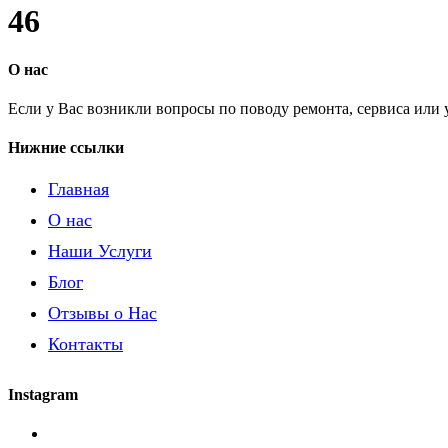
46
О нас
Если у Вас возникли вопросы по поводу ремонта, сервиса или
Нижние ссылки
Главная
О нас
Наши Услуги
Блог
Отзывы о Нас
Контакты
Instagram