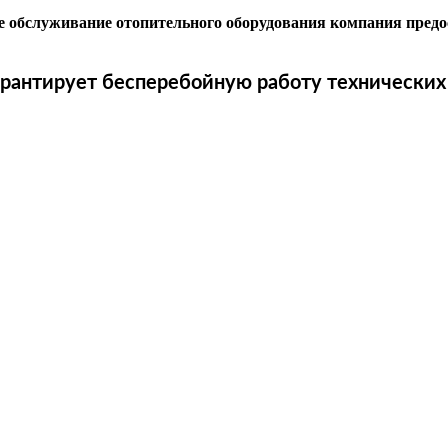
ое обслуживание отопительного оборудования компания пред
рантирует бесперебойную работу технических