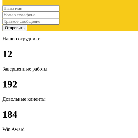
Отправить
Наши сотрудники
12
Завершенные работы
192
Довольные клиенты
184
Win Award