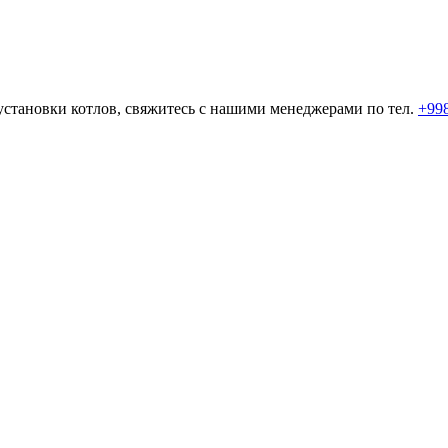
 установки котлов, свяжитесь с нашими менеджерами по тел.
+998