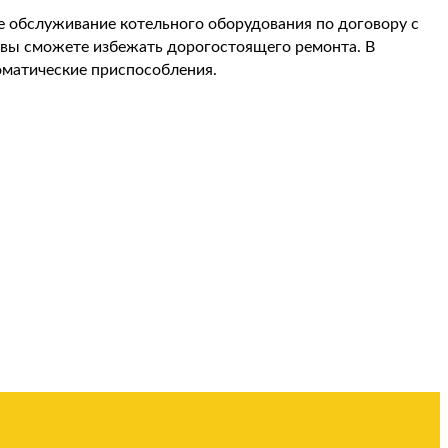
е обслуживание котельного оборудования по договору с
и вы сможете избежать дорогостоящего ремонта. В
оматические приспособления.