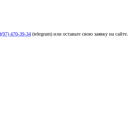
(97) 470-39-34
(telegram) или оставьте свою заявку на сайте.