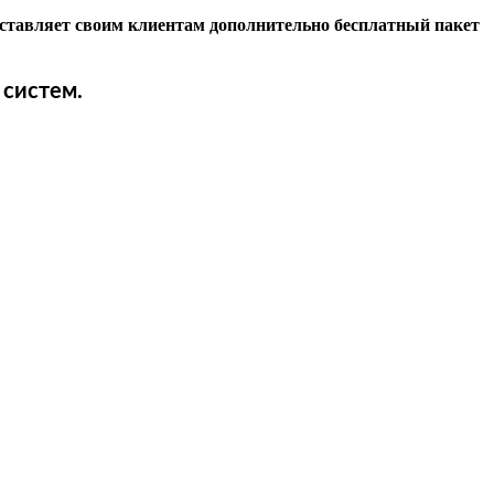
оставляет своим клиентам дополнительно бесплатный пакет
 систем.