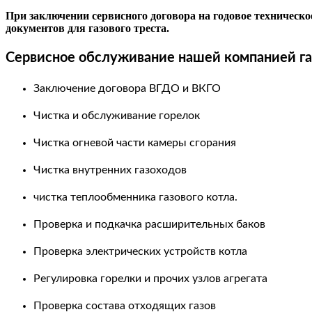
При заключении сервисного договора на годовое техническ
документов для газового треста.
Сервисное обслуживание нашей компанией га
Заключение договора ВГДО и ВКГО
Чистка и обслуживание горелок
Чистка огневой части камеры сгорания
Чистка внутренних газоходов
чистка теплообменника газового котла.
Проверка и подкачка расширительных баков
Проверка электрических устройств котла
Регулировка горелки и прочих узлов агрегата
Проверка состава отходящих газов