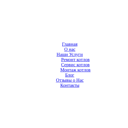
Главная
О нас
Наши Услуги
Ремонт котлов
Сервис котлов
Монтаж котлов
Блог
Отзывы о Нас
Контакты