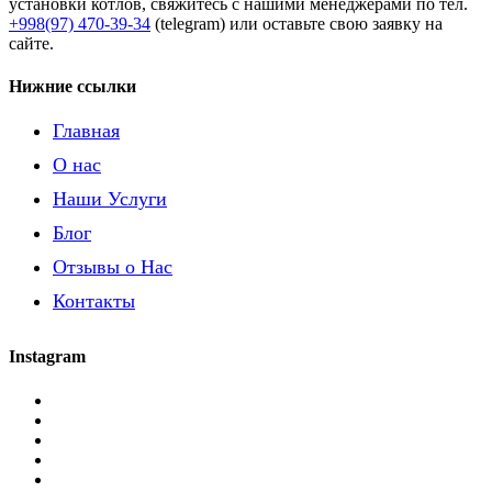
установки котлов, свяжитесь с нашими менеджерами по тел.
+998(97) 470-39-34
(telegram) или оставьте свою заявку на
сайте.
Нижние ссылки
Главная
О нас
Наши Услуги
Блог
Отзывы о Нас
Контакты
Instagram