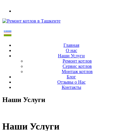
+998(97) 470-39-34
UZB
Главная
О нас
Наши Услуги
Ремонт котлов
Сервис котлов
Монтаж котлов
Блог
Отзывы о Нас
Контакты
Наши Услуги
Наши Услуги