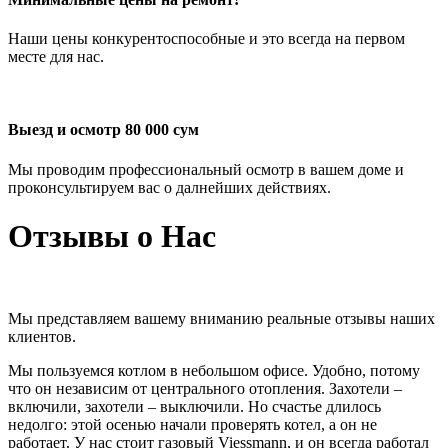
Наши цены конкурентоспособные и это всегда на первом
месте для нас.
Выезд и осмотр 80 000 сум
Мы проводим профессиональный осмотр в вашем доме и
проконсультируем вас о далнейших действиях.
Отзывы о Нас
Мы представляем вашему вниманию реальные отзывы наших
клиентов.
Мы пользуемся котлом в небольшом офисе. Удобно, потому
что он независим от центрального отопления. Захотели –
включили, захотели – выключили. Но счастье длилось
недолго: этой осенью начали проверять котел, а он не
работает. У нас стоит газовый Viessmann, и он всегда работал