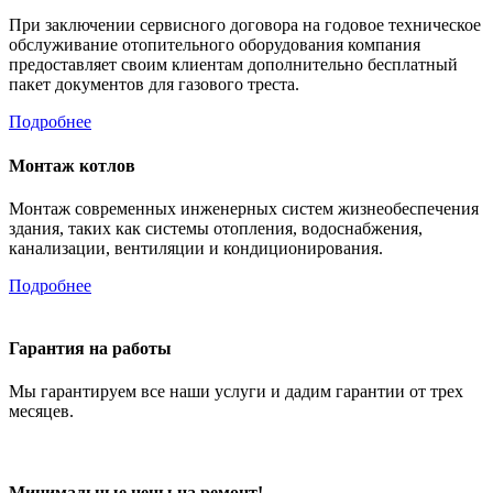
При заключении сервисного договора на годовое техническое
обслуживание отопительного оборудования компания
предоставляет своим клиентам дополнительно бесплатный
пакет документов для газового треста.
Подробнее
Монтаж котлов
Монтаж современных инженерных систем жизнеобеспечения
здания, таких как системы отопления, водоснабжения,
канализации, вентиляции и кондиционирования.
Подробнее
Гарантия на работы
Мы гарантируем все наши услуги и дадим гарантии от трех
месяцев.
Минимальные цены на ремонт!