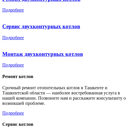
Подробнее
Сервис двухконтурных котлов
Подробнее
Монтаж двухконтурных котлов
Подробнее
Ремонт котлов
Срочный ремонт отопительных котлов в Ташкенте и
Ташкентской области — наиболее востребованная услуга в
нашей компании. Позвоните нам и расскажите консультанту о
возникшей проблеме.
Подробнее
Сервис котлов