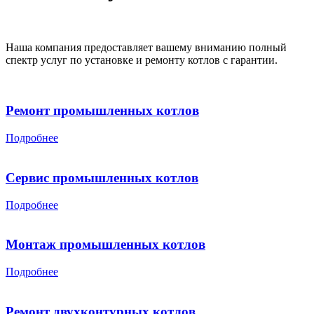
Наша компания предоставляет вашему вниманию полный
спектр услуг по установке и ремонту котлов с гарантии.
Ремонт промышленных котлов
Подробнее
Сервис промышленных котлов
Подробнее
Монтаж промышленных котлов
Подробнее
Ремонт двухконтурных котлов