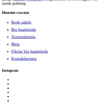
saytda qoldiring.
Нижние ссылки
Bosh sahifa
Biz haqimizda
Xizmatlarimiz
Blog
Fikrlar biz haqimizda
Kontaktlarimiz
Instagram